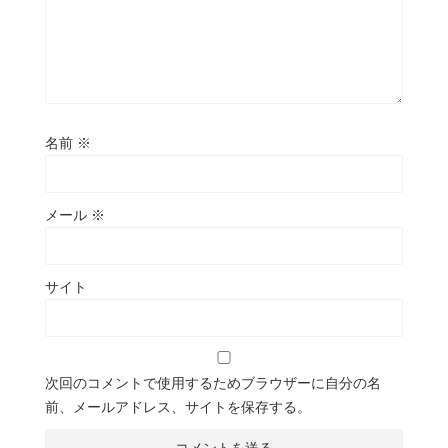
名前
※
メール
※
サイト
次回のコメントで使用するためブラウザーに自分の名
前、メールアドレス、サイトを保存する。