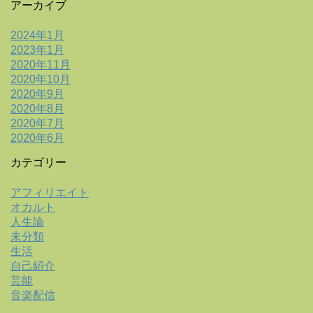
アーカイブ
2024年1月
2023年1月
2020年11月
2020年10月
2020年9月
2020年8月
2020年7月
2020年6月
カテゴリー
アフィリエイト
オカルト
人生論
未分類
生活
自己紹介
芸能
音楽配信