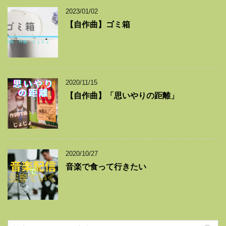
2023/01/02
【自作曲】ゴミ箱
2020/11/15
【自作曲】「思いやりの距離」
2020/10/27
音楽で食って行きたい