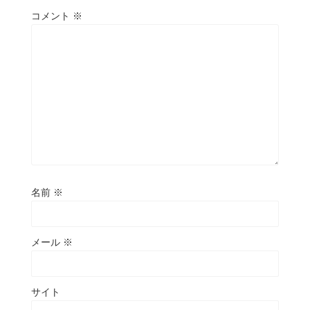
コメント
※
名前
※
メール
※
サイト