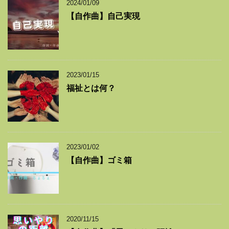
2024/01/09
【自作曲】自己実現
2023/01/15
福祉とは何？
2023/01/02
【自作曲】ゴミ箱
2020/11/15