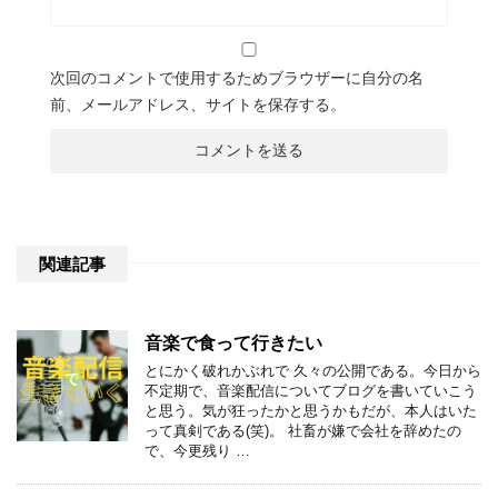
次回のコメントで使用するためブラウザーに自分の名
前、メールアドレス、サイトを保存する。
関連記事
音楽で食って行きたい
とにかく破れかぶれで 久々の公開である。今日から
不定期で、音楽配信についてブログを書いていこう
と思う。気が狂ったかと思うかもだが、本人はいた
って真剣である(笑)。 社畜が嫌で会社を辞めたの
で、今更残り …