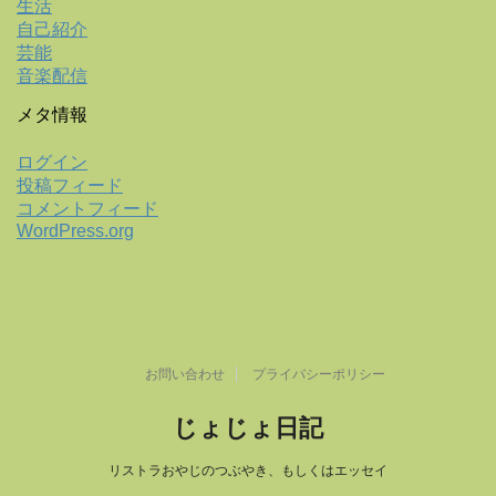
生活
自己紹介
芸能
音楽配信
メタ情報
ログイン
投稿フィード
コメントフィード
WordPress.org
お問い合わせ
プライバシーポリシー
じょじょ日記
リストラおやじのつぶやき、もしくはエッセイ