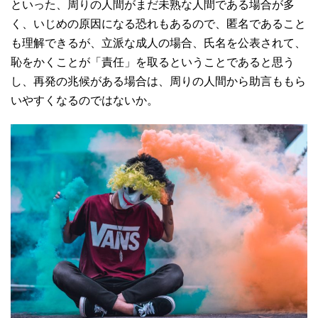
といった、周りの人間がまだ未熟な人間である場合が多
く、いじめの原因になる恐れもあるので、匿名であること
も理解できるが、立派な成人の場合、氏名を公表されて、
恥をかくことが「責任」を取るということであると思う
し、再発の兆候がある場合は、周りの人間から助言ももら
いやすくなるのではないか。