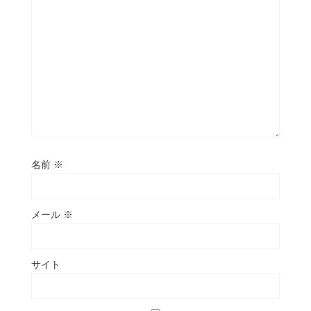
名前
※
メール
※
サイト